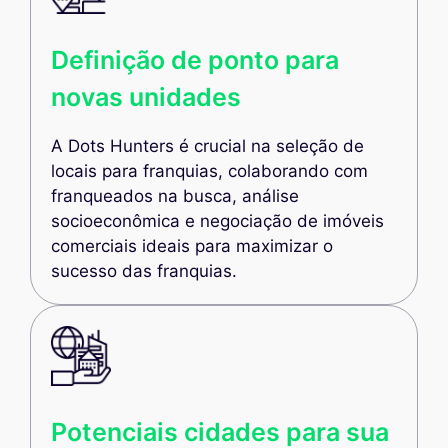
Definição de ponto para
novas unidades
A Dots Hunters é crucial na seleção de
locais para franquias, colaborando com
franqueados na busca, análise
socioeconômica e negociação de imóveis
comerciais ideais para maximizar o
sucesso das franquias.
Potenciais cidades para sua