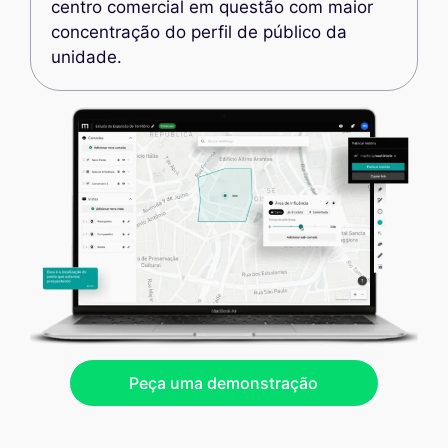
centro comercial em questão com maior
concentração do perfil de público da
unidade.
Peça uma demonstração