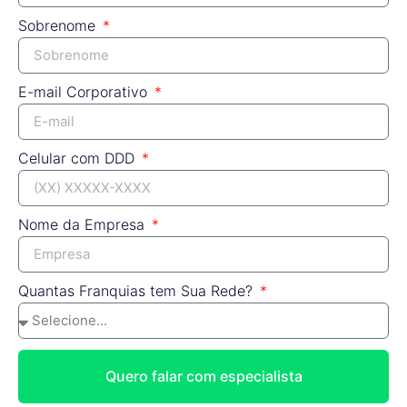
Sobrenome
E-mail Corporativo
Celular com DDD
Nome da Empresa
Quantas Franquias tem Sua Rede?
Quero falar com especialista