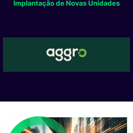
Implantação de Novas Unidades