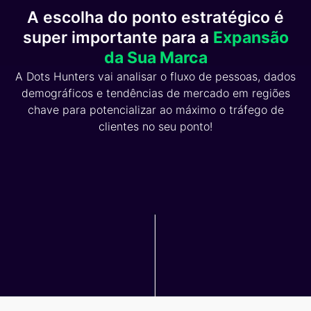
A escolha do ponto estratégico é
super importante para a
Expansão
da Sua Marca
A Dots Hunters vai analisar o fluxo de pessoas, dados
demográficos e tendências de mercado em regiões
chave para potencializar ao máximo o tráfego de
clientes no seu ponto!