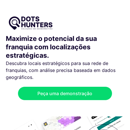
Maximize o potencial da sua
franquia com localizações
estratégicas.
Descubra locais estratégicos para sua rede de
franquias, com análise precisa baseada em dados
geográficos.
Peça uma demonstração