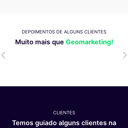
DEPOIMENTOS DE ALGUNS CLIENTES
Muito mais que
Geomarketing!
CLIENTES
Temos guiado alguns clientes na