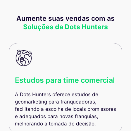
Aumente suas vendas com as
Soluções da Dots Hunters
Estudos para time comercial
A Dots Hunters oferece estudos de
geomarketing para franqueadoras,
facilitando a escolha de locais promissores
e adequados para novas franquias,
melhorando a tomada de decisão.