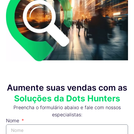
Aumente suas vendas com as
Soluções da Dots Hunters
Preencha o formulário abaixo e fale com nossos
especialistas:
Nome