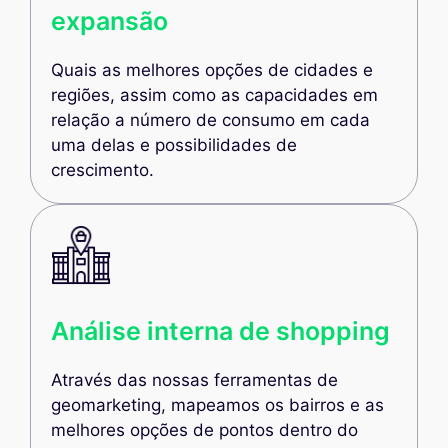
expansão
Quais as melhores opções de cidades e
regiões, assim como as capacidades em
relação a número de consumo em cada
uma delas e possibilidades de
crescimento.
Análise interna de shopping
Através das nossas ferramentas de
geomarketing, mapeamos os bairros e as
melhores opções de pontos dentro do