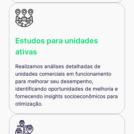
Estudos para unidades
ativas
Realizamos análises detalhadas de
unidades comerciais em funcionamento
para melhorar seu desempenho,
identificando oportunidades de melhoria e
fornecendo insights socioeconômicos para
otimização.