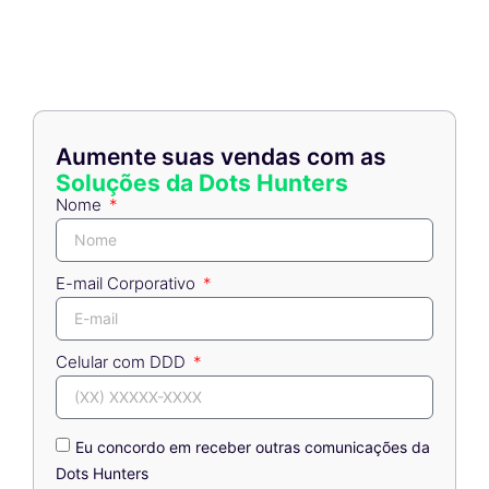
Aumente suas vendas com as
Soluções da Dots Hunters
Nome
E-mail Corporativo
Celular com DDD
Eu concordo em receber outras comunicações da
Dots Hunters