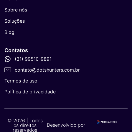
Sobre nós
Soluções
Blog
Contatos
(31) 99510-9891
contato@dotshunters.com.br
Termos de uso
Política de privacidade
© 2026 | Todos
Desenvolvido por
os direitos
reservados