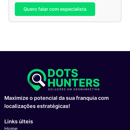
Quero falar com especialista
Maximize o potencial da sua franquia com
localizações estratégicas!
Links últeis
Home