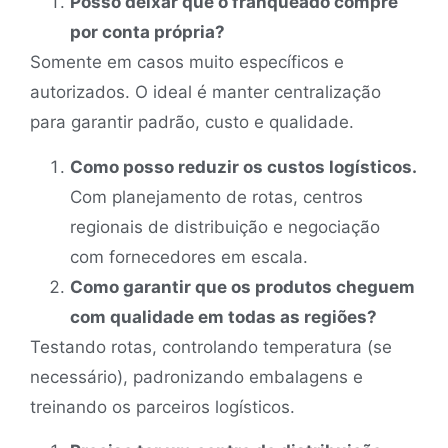
Posso deixar que o franqueado compre
por conta própria?
Somente em casos muito específicos e
autorizados. O ideal é manter centralização
para garantir padrão, custo e qualidade.
Como posso reduzir os custos logísticos.
Com planejamento de rotas, centros
regionais de distribuição e negociação
com fornecedores em escala.
Como garantir que os produtos cheguem
com qualidade em todas as regiões?
Testando rotas, controlando temperatura (se
necessário), padronizando embalagens e
treinando os parceiros logísticos.