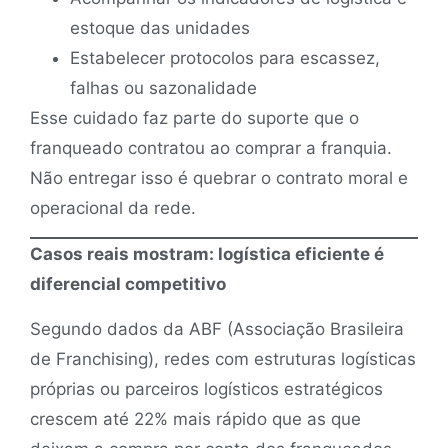
estoque das unidades
Estabelecer protocolos para escassez,
falhas ou sazonalidade
Esse cuidado faz parte do suporte que o
franqueado contratou ao comprar a franquia.
Não entregar isso é quebrar o contrato moral e
operacional da rede.
Casos reais mostram: logística eficiente é
diferencial competitivo
Segundo dados da ABF (Associação Brasileira
de Franchising), redes com estruturas logísticas
próprias ou parceiros logísticos estratégicos
crescem até 22% mais rápido que as que