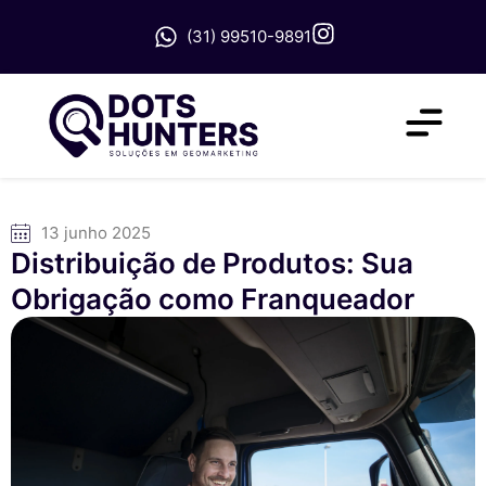
(31) 99510-9891
13 junho 2025
Distribuição de Produtos: Sua
Obrigação como Franqueador