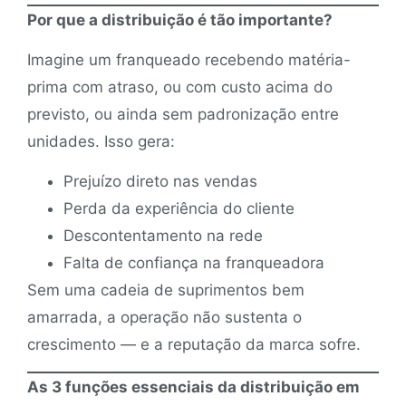
Por que a distribuição é tão importante?
Imagine um franqueado recebendo matéria-
prima com atraso, ou com custo acima do
previsto, ou ainda sem padronização entre
unidades. Isso gera:
Prejuízo direto nas vendas
Perda da experiência do cliente
Descontentamento na rede
Falta de confiança na franqueadora
Sem uma cadeia de suprimentos bem
amarrada, a operação não sustenta o
crescimento — e a reputação da marca sofre.
As 3 funções essenciais da distribuição em