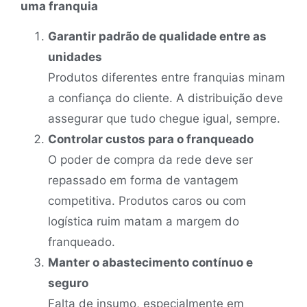
uma franquia
Garantir padrão de qualidade entre as
unidades
Produtos diferentes entre franquias minam
a confiança do cliente. A distribuição deve
assegurar que tudo chegue igual, sempre.
Controlar custos para o franqueado
O poder de compra da rede deve ser
repassado em forma de vantagem
competitiva. Produtos caros ou com
logística ruim matam a margem do
franqueado.
Manter o abastecimento contínuo e
seguro
Falta de insumo, especialmente em