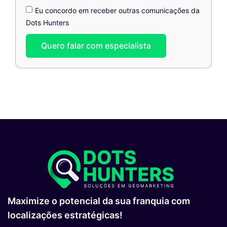
Eu concordo em receber outras comunicações da
Dots Hunters
Quero falar com especialista
Maximize o potencial da sua franquia com
localizações estratégicas!