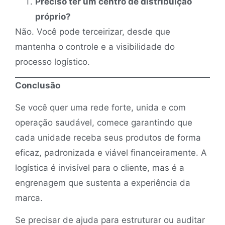
Preciso ter um centro de distribuição
próprio?
Não. Você pode terceirizar, desde que
mantenha o controle e a visibilidade do
processo logístico.
Conclusão
Se você quer uma rede forte, unida e com
operação saudável, comece garantindo que
cada unidade receba seus produtos de forma
eficaz, padronizada e viável financeiramente. A
logística é invisível para o cliente, mas é a
engrenagem que sustenta a experiência da
marca.
Se precisar de ajuda para estruturar ou auditar