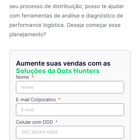
seu processo de distribuição, posso te ajudar
com ferramentas de análise e diagnóstico de
performance logística. Deseja começar esse
planejamento?
Aumente suas vendas com as
Soluções da Dots Hunters
Nome
E-mail Corporativo
Celular com DDD