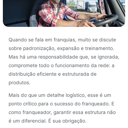
Quando se fala em franquias, muito se discute
sobre padronização, expansão e treinamento.
Mas há uma responsabilidade que, se ignorada,
compromete todo o funcionamento da rede: a
distribuição eficiente e estruturada de
produtos.
Mais do que um detalhe logístico, esse é um
ponto crítico para o sucesso do franqueado. E
como franqueador, garantir essa estrutura não
é um diferencial. É sua obrigação.