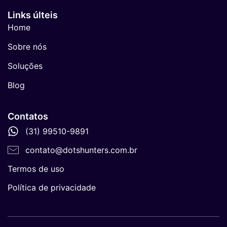
Links últeis
Home
Sobre nós
Soluções
Blog
Contatos
(31) 99510-9891
contato@dotshunters.com.br
Termos de uso
Política de privacidade