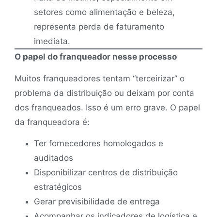
setores como alimentação e beleza,
representa perda de faturamento
imediata.
O papel do franqueador nesse processo
Muitos franqueadores tentam “terceirizar” o
problema da distribuição ou deixam por conta
dos franqueados. Isso é um erro grave. O papel
da franqueadora é:
Ter fornecedores homologados e
auditados
Disponibilizar centros de distribuição
estratégicos
Gerar previsibilidade de entrega
Acompanhar os indicadores de logística e