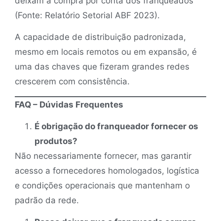
deixam a compra por conta dos franqueados
(Fonte: Relatório Setorial ABF 2023).
A capacidade de distribuição padronizada,
mesmo em locais remotos ou em expansão, é
uma das chaves que fizeram grandes redes
crescerem com consistência.
FAQ – Dúvidas Frequentes
É obrigação do franqueador fornecer os
produtos?
Não necessariamente fornecer, mas garantir
acesso a fornecedores homologados, logística
e condições operacionais que mantenham o
padrão da rede.