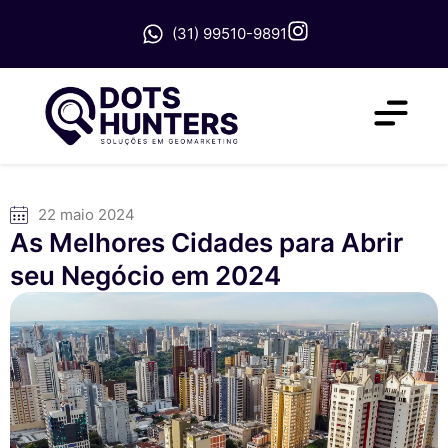
(31) 99510-9891
22 maio 2024
As Melhores Cidades para Abrir
seu Negócio em 2024