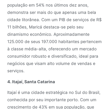
população em 54% nos últimos dez anos,
demonstra ser mais do que apenas uma bela
cidade litorânea. Com um PIB de serviços de R$
11 bilhões, Maricá destaca-se pelo seu
dinamismo econômico. Aproximadamente
125.000 de seus 197.000 habitantes pertencem
à classe média-alta, oferecendo um mercado
consumidor robusto e diversificado, ideal para
negócios que visam alto volume de vendas e
serviços.
4. Itajaí, Santa Catarina
Itajaí é uma cidade estratégica no Sul do Brasil,
conhecida por seu importante porto. Com um
crescimento de 43% em sua população, que