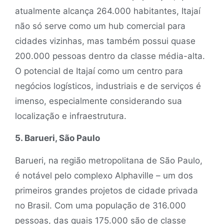
atualmente alcança 264.000 habitantes, Itajaí
não só serve como um hub comercial para
cidades vizinhas, mas também possui quase
200.000 pessoas dentro da classe média-alta.
O potencial de Itajaí como um centro para
negócios logísticos, industriais e de serviços é
imenso, especialmente considerando sua
localização e infraestrutura.
5. Barueri, São Paulo
Barueri, na região metropolitana de São Paulo,
é notável pelo complexo Alphaville – um dos
primeiros grandes projetos de cidade privada
no Brasil. Com uma população de 316.000
pessoas, das quais 175.000 são de classe