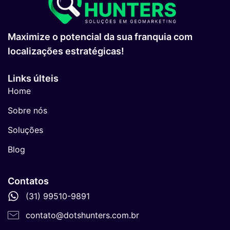
Maximize o potencial da sua franquia com
localizações estratégicas!
Links últeis
Home
Sobre nós
Soluções
Blog
Contatos
(31) 99510-9891
contato@dotshunters.com.br