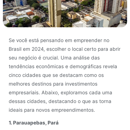
Se você está pensando em empreender no
Brasil em 2024, escolher o local certo para abrir
seu negócio é crucial. Uma análise das
tendências econômicas e demográficas revela
cinco cidades que se destacam como os
melhores destinos para investimentos
empresariais. Abaixo, exploramos cada uma
dessas cidades, destacando o que as torna
ideais para novos empreendimentos.
1. Parauapebas, Pará