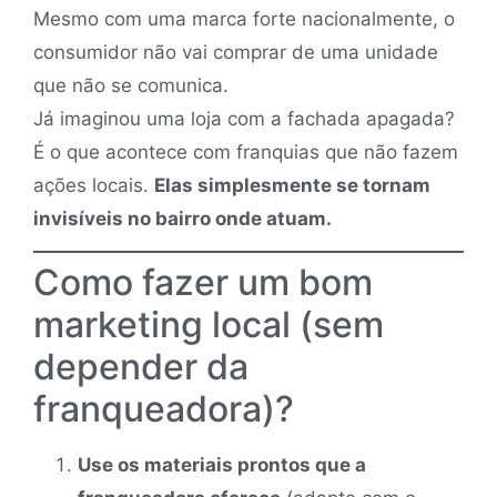
Mesmo com uma marca forte nacionalmente, o
consumidor não vai comprar de uma unidade
que não se comunica.
Já imaginou uma loja com a fachada apagada?
É o que acontece com franquias que não fazem
ações locais.
Elas simplesmente se tornam
invisíveis no bairro onde atuam.
Como fazer um bom
marketing local (sem
depender da
franqueadora)?
Use os materiais prontos que a