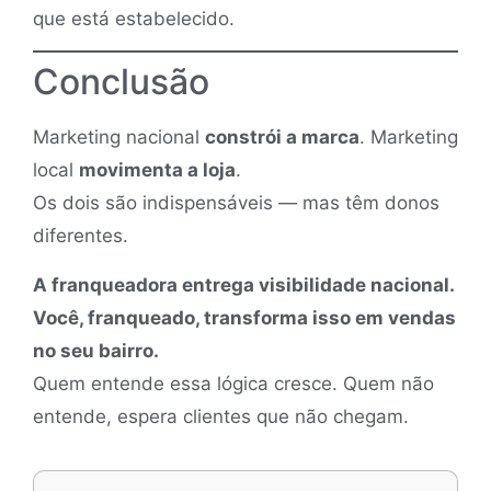
que está estabelecido.
Conclusão
Marketing nacional
constrói a marca
. Marketing
local
movimenta a loja
.
Os dois são indispensáveis — mas têm donos
diferentes.
A franqueadora entrega visibilidade nacional.
Você, franqueado, transforma isso em vendas
no seu bairro.
Quem entende essa lógica cresce. Quem não
entende, espera clientes que não chegam.