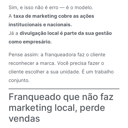
Sim, e isso não é erro — é o modelo.
A
taxa de marketing cobre as ações
institucionais e nacionais.
Já a
divulgação local é parte da sua gestão
como empresário.
Pense assim: a franqueadora faz o cliente
reconhecer a marca. Você precisa fazer o
cliente escolher a sua unidade. É um trabalho
conjunto.
Franqueado que não faz
marketing local, perde
vendas