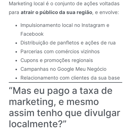
Marketing local é o conjunto de ações voltadas
para
atrair o público da sua região
, e envolve:
Impulsionamento local no Instagram e
Facebook
Distribuição de panfletos e ações de rua
Parcerias com comércios vizinhos
Cupons e promoções regionais
Campanhas no Google Meu Negócio
Relacionamento com clientes da sua base
“Mas eu pago a taxa de
marketing, e mesmo
assim tenho que divulgar
localmente?”