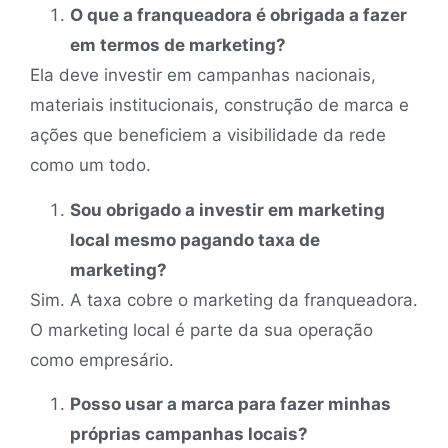
O que a franqueadora é obrigada a fazer
em termos de marketing?
Ela deve investir em campanhas nacionais,
materiais institucionais, construção de marca e
ações que beneficiem a visibilidade da rede
como um todo.
Sou obrigado a investir em marketing
local mesmo pagando taxa de
marketing?
Sim. A taxa cobre o marketing da franqueadora.
O marketing local é parte da sua operação
como empresário.
Posso usar a marca para fazer minhas
próprias campanhas locais?