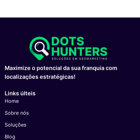
Maximize o potencial da sua franquia com
localizações estratégicas!
Links últeis
Home
Sobre nós
Soluções
Blog