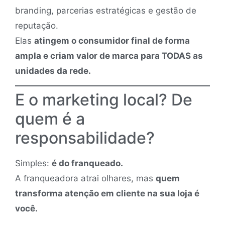
branding, parcerias estratégicas e gestão de
reputação.
Elas
atingem o consumidor final de forma
ampla e criam valor de marca para TODAS as
unidades da rede.
E o marketing local? De
quem é a
responsabilidade?
Simples:
é do franqueado.
A franqueadora atrai olhares, mas
quem
transforma atenção em cliente na sua loja é
você.