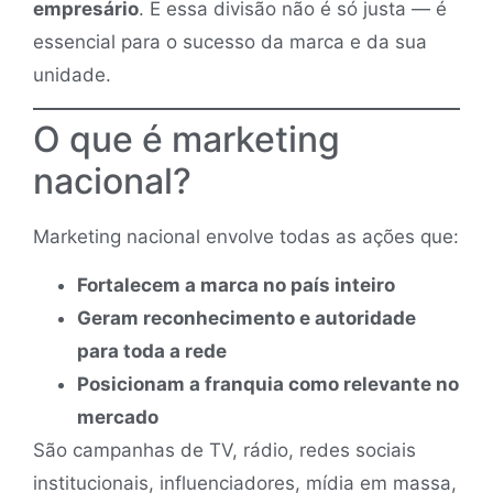
empresário
. E essa divisão não é só justa — é
essencial para o sucesso da marca e da sua
unidade.
O que é marketing
nacional?
Marketing nacional envolve todas as ações que:
Fortalecem a marca no país inteiro
Geram reconhecimento e autoridade
para toda a rede
Posicionam a franquia como relevante no
mercado
São campanhas de TV, rádio, redes sociais
institucionais, influenciadores, mídia em massa,