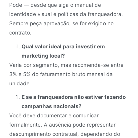
Pode — desde que siga o manual de
identidade visual e políticas da franqueadora.
Sempre peça aprovação, se for exigido no
contrato.
Qual valor ideal para investir em
marketing local?
Varia por segmento, mas recomenda-se entre
3% e 5% do faturamento bruto mensal da
unidade.
E se a franqueadora não estiver fazendo
campanhas nacionais?
Você deve documentar e comunicar
formalmente. A ausência pode representar
descumprimento contratual, dependendo do