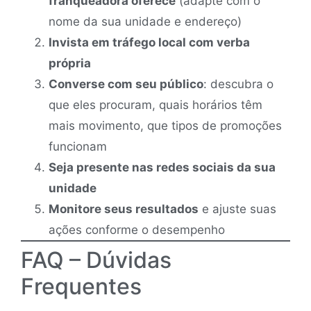
franqueadora oferece
(adapte com o
nome da sua unidade e endereço)
Invista em tráfego local com verba
própria
Converse com seu público
: descubra o
que eles procuram, quais horários têm
mais movimento, que tipos de promoções
funcionam
Seja presente nas redes sociais da sua
unidade
Monitore seus resultados
e ajuste suas
ações conforme o desempenho
FAQ – Dúvidas
Frequentes