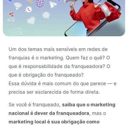
Um dos temas mais sensíveis em redes de
franquias é o marketing. Quem faz o quê? O
que é responsabilidade da franqueadora? O
que é obrigação do franqueado?
Essa dúvida é mais comum do que parece — e
precisa ser esclarecida de forma direta.
Se você é franqueado,
saiba que o marketing
nacional é dever da franqueadora
, mas o
marketing local é sua obrigação como