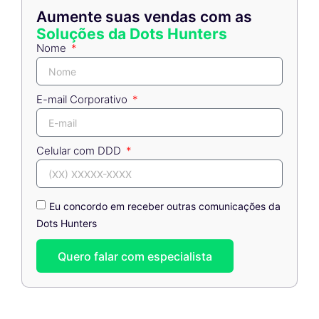
Aumente suas vendas com as
Soluções da Dots Hunters
Nome
E-mail Corporativo
Celular com DDD
Eu concordo em receber outras comunicações da
Dots Hunters
Quero falar com especialista