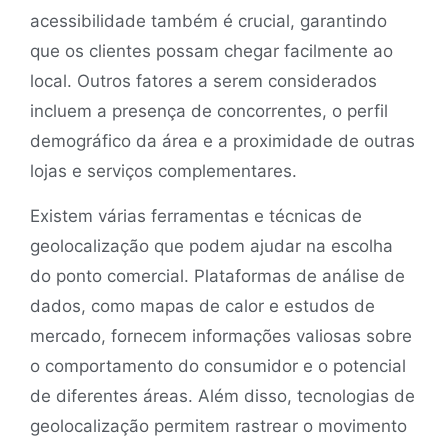
acessibilidade também é crucial, garantindo
que os clientes possam chegar facilmente ao
local. Outros fatores a serem considerados
incluem a presença de concorrentes, o perfil
demográfico da área e a proximidade de outras
lojas e serviços complementares.
Existem várias ferramentas e técnicas de
geolocalização que podem ajudar na escolha
do ponto comercial. Plataformas de análise de
dados, como mapas de calor e estudos de
mercado, fornecem informações valiosas sobre
o comportamento do consumidor e o potencial
de diferentes áreas. Além disso, tecnologias de
geolocalização permitem rastrear o movimento