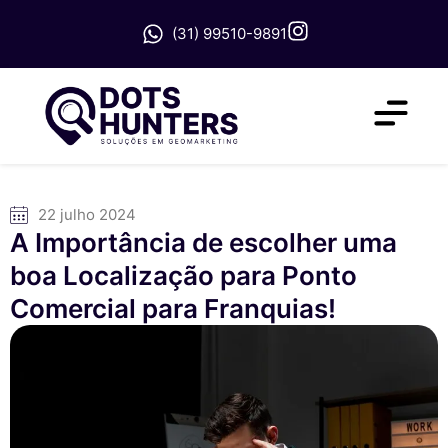
(31) 99510-9891
22 julho 2024
A Importância de escolher uma
boa Localização para Ponto
Comercial para Franquias!