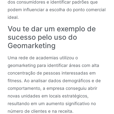
dos consumidores e identificar padrões que
podem influenciar a escolha do ponto comercial
ideal.
Vou te dar um exemplo de
sucesso pelo uso do
Geomarketing
Uma rede de academias utilizou o
geomarketing para identificar áreas com alta
concentração de pessoas interessadas em
fitness. Ao analisar dados demográficos e de
comportamento, a empresa conseguiu abrir
novas unidades em locais estratégicos,
resultando em um aumento significativo no
número de clientes e na receita.