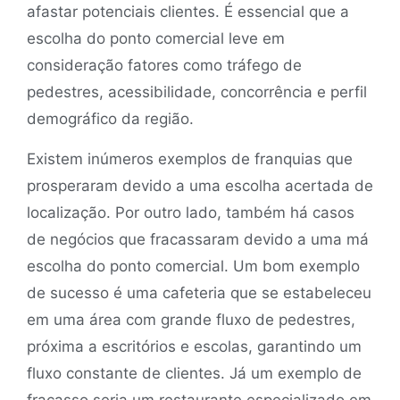
afastar potenciais clientes. É essencial que a
escolha do ponto comercial leve em
consideração fatores como tráfego de
pedestres, acessibilidade, concorrência e perfil
demográfico da região.
Existem inúmeros exemplos de franquias que
prosperaram devido a uma escolha acertada de
localização. Por outro lado, também há casos
de negócios que fracassaram devido a uma má
escolha do ponto comercial. Um bom exemplo
de sucesso é uma cafeteria que se estabeleceu
em uma área com grande fluxo de pedestres,
próxima a escritórios e escolas, garantindo um
fluxo constante de clientes. Já um exemplo de
fracasso seria um restaurante especializado em