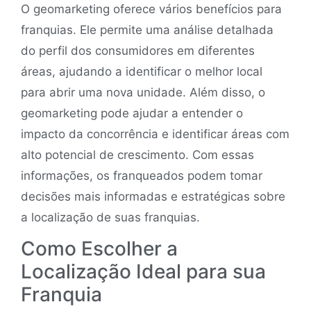
O geomarketing oferece vários benefícios para
franquias. Ele permite uma análise detalhada
do perfil dos consumidores em diferentes
áreas, ajudando a identificar o melhor local
para abrir uma nova unidade. Além disso, o
geomarketing pode ajudar a entender o
impacto da concorrência e identificar áreas com
alto potencial de crescimento. Com essas
informações, os franqueados podem tomar
decisões mais informadas e estratégicas sobre
a localização de suas franquias.
Como Escolher a
Localização Ideal para sua
Franquia