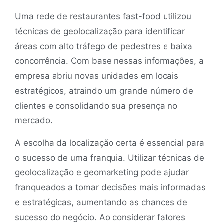
Uma rede de restaurantes fast-food utilizou
técnicas de geolocalização para identificar
áreas com alto tráfego de pedestres e baixa
concorrência. Com base nessas informações, a
empresa abriu novas unidades em locais
estratégicos, atraindo um grande número de
clientes e consolidando sua presença no
mercado.
A escolha da localização certa é essencial para
o sucesso de uma franquia. Utilizar técnicas de
geolocalização e geomarketing pode ajudar
franqueados a tomar decisões mais informadas
e estratégicas, aumentando as chances de
sucesso do negócio. Ao considerar fatores