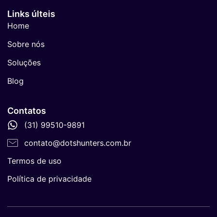
Links últeis
Home
Sobre nós
Soluções
Blog
Contatos
(31) 99510-9891
contato@dotshunters.com.br
Termos de uso
Política de privacidade