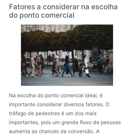
Fatores a considerar na escolha
do ponto comercial
Na escolha do ponto comercial ideal, é
importante considerar diversos fatores. O
tráfego de pedestres é um dos mais
importantes, pois um grande fluxo de pessoas
aumenta as chances de conversão. A