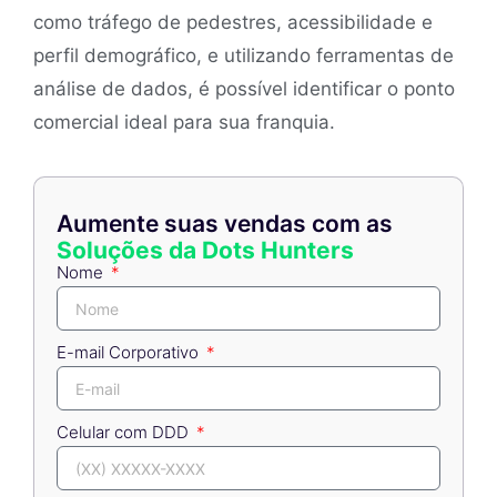
como tráfego de pedestres, acessibilidade e
perfil demográfico, e utilizando ferramentas de
análise de dados, é possível identificar o ponto
comercial ideal para sua franquia.
Aumente suas vendas com as
Soluções da Dots Hunters
Nome
E-mail Corporativo
Celular com DDD