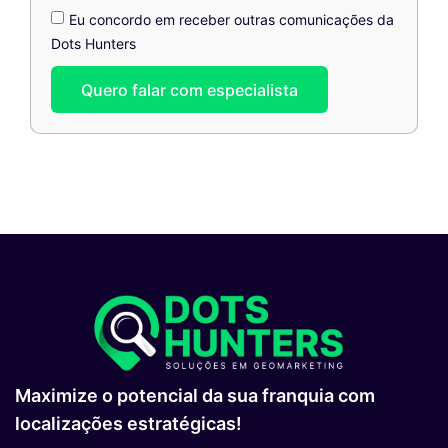
Eu concordo em receber outras comunicações da
Dots Hunters
Quero falar com especialista
Maximize o potencial da sua franquia com
localizações estratégicas!