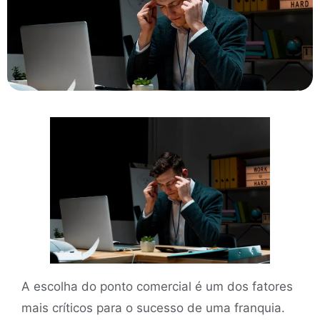
A escolha do ponto comercial é um dos fatores
mais críticos para o sucesso de uma franquia.