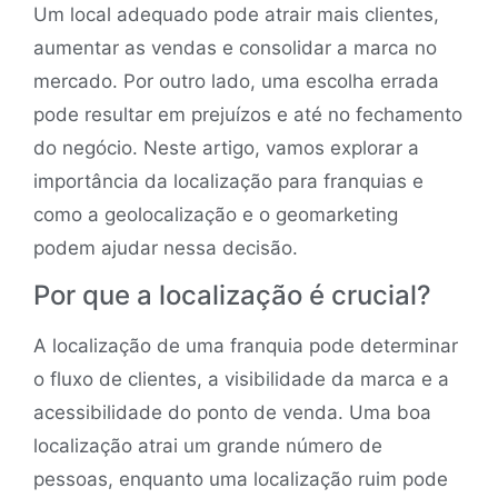
Um local adequado pode atrair mais clientes,
aumentar as vendas e consolidar a marca no
mercado. Por outro lado, uma escolha errada
pode resultar em prejuízos e até no fechamento
do negócio. Neste artigo, vamos explorar a
importância da localização para franquias e
como a geolocalização e o geomarketing
podem ajudar nessa decisão.
Por que a localização é crucial?
A localização de uma franquia pode determinar
o fluxo de clientes, a visibilidade da marca e a
acessibilidade do ponto de venda. Uma boa
localização atrai um grande número de
pessoas, enquanto uma localização ruim pode