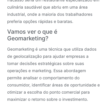
culinária saudável que abriu em uma área
industrial, onde a maioria dos trabalhadores
preferia opções rápidas e baratas.
Vamos ver o que é
Geomarketing?
Geomarketing é uma técnica que utiliza dados
de geolocalização para ajudar empresas a
tomar decisões estratégicas sobre suas
operações e marketing. Essa abordagem
permite analisar o comportamento do
consumidor, identificar áreas de oportunidade e
otimizar a escolha do ponto comercial para
maximizar o retorno sobre o investimento.